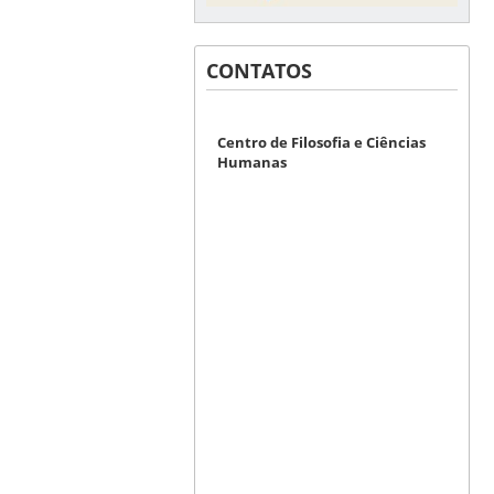
CONTATOS
Centro de Filosofia e Ciências
Humanas