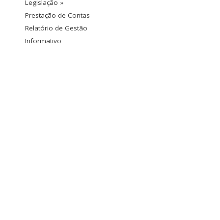
Legislação »
Prestação de Contas
Relatório de Gestão
Informativo