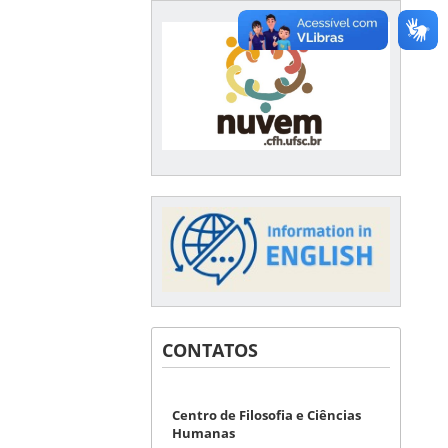
CONTATOS
Centro de Filosofia e Ciências
Humanas