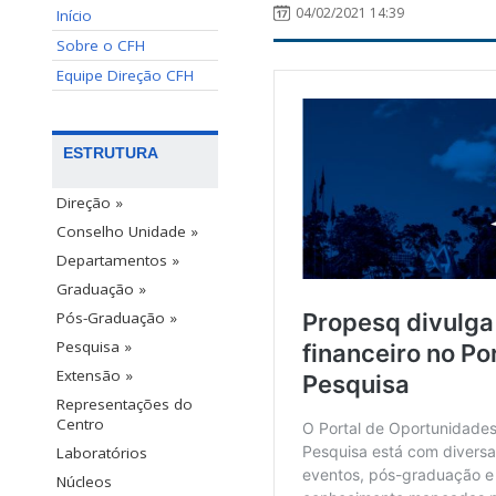
04/02/2021 14:39
Início
Sobre o CFH
Equipe Direção CFH
ESTRUTURA
Direção »
Conselho Unidade »
Departamentos »
Graduação »
Pós-Graduação »
Pesquisa »
Extensão »
Representações do
Centro
Laboratórios
Núcleos