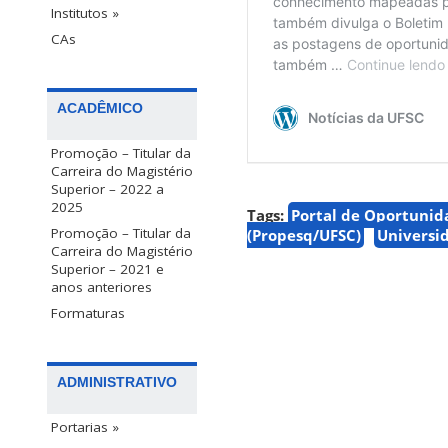
Institutos »
CAs
ACADÊMICO
Promoção – Titular da
Carreira do Magistério
Superior – 2022 a
2025
Tags:
Portal de Oportunid
Promoção – Titular da
(Propesq/UFSC)
Universi
Carreira do Magistério
Superior – 2021 e
anos anteriores
Formaturas
ADMINISTRATIVO
Portarias »