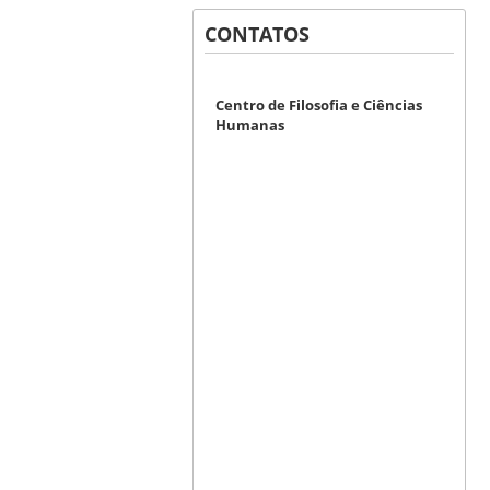
CONTATOS
Centro de Filosofia e Ciências
Humanas