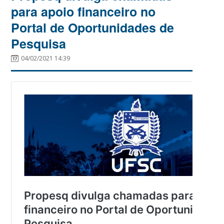
para apoio financeiro no
Portal de Oportunidades de
Pesquisa
04/02/2021 14:39