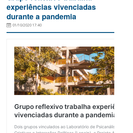
experiências vivenciadas
durante a pandemia
01/10/2020 17:40