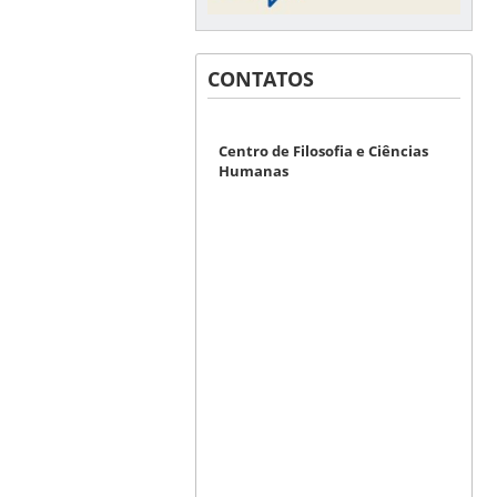
CONTATOS
Centro de Filosofia e Ciências
Humanas