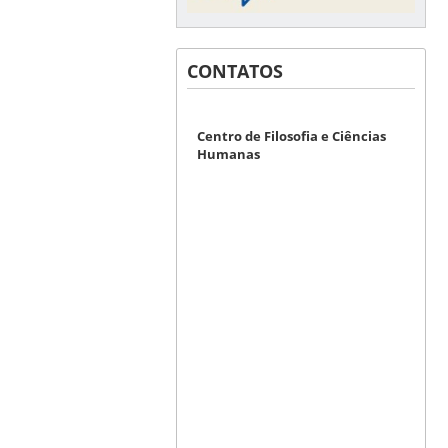
CONTATOS
Centro de Filosofia e Ciências
Humanas