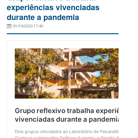
experiências vivenciadas
durante a pandemia
01/10/2020 17:40