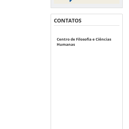
CONTATOS
Centro de Filosofia e Ciências
Humanas