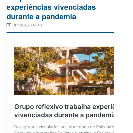
experiências vivenciadas
durante a pandemia
01/10/2020 17:40