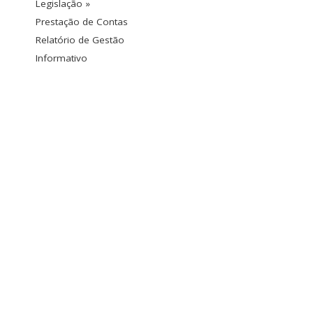
Legislação »
Prestação de Contas
Relatório de Gestão
Informativo