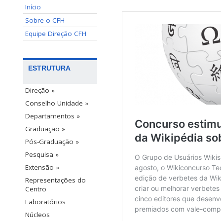
Início
Sobre o CFH
Equipe Direção CFH
ESTRUTURA
Direção »
Conselho Unidade »
Departamentos »
Graduação »
Pós-Graduação »
Pesquisa »
Extensão »
Representações do
Centro
Laboratórios
Núcleos