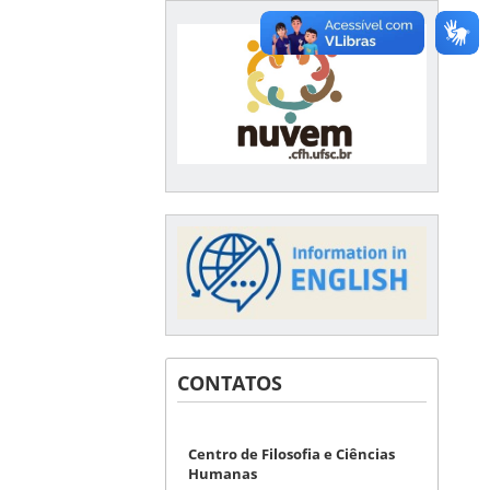
CONTATOS
Centro de Filosofia e Ciências
Humanas