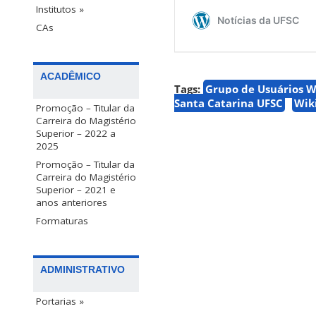
Institutos »
CAs
ACADÊMICO
Tags:
Grupo de Usuários W
Santa Catarina UFSC
Wik
Promoção – Titular da
Carreira do Magistério
Superior – 2022 a
2025
Promoção – Titular da
Carreira do Magistério
Superior – 2021 e
anos anteriores
Formaturas
ADMINISTRATIVO
Portarias »