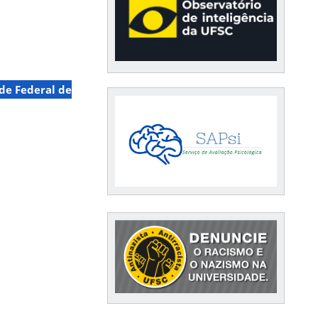
de Federal de