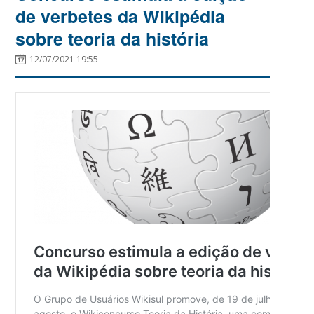
de verbetes da Wikipédia
sobre teoria da história
12/07/2021 19:55