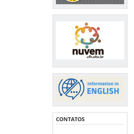
CONTATOS