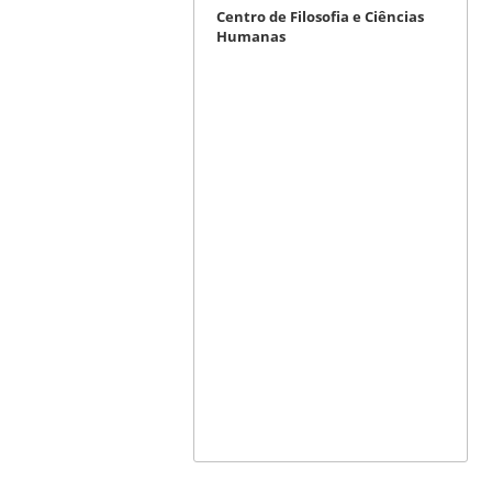
Centro de Filosofia e Ciências
Humanas