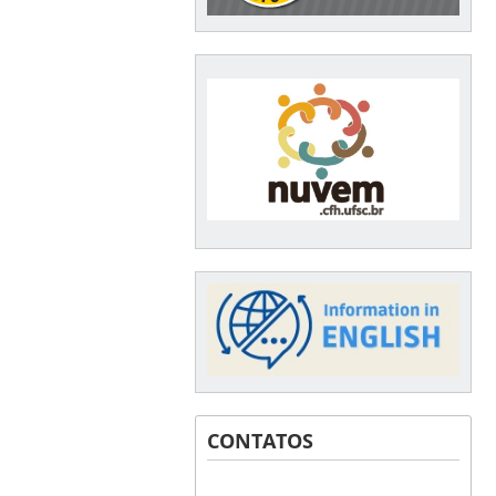
CONTATOS