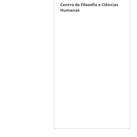
Centro de Filosofia e Ciências
Humanas