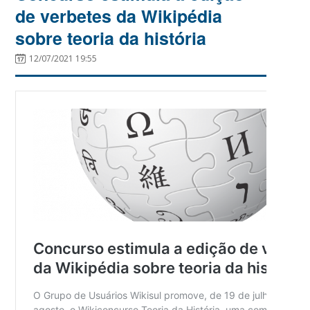
de verbetes da Wikipédia
sobre teoria da história
12/07/2021 19:55