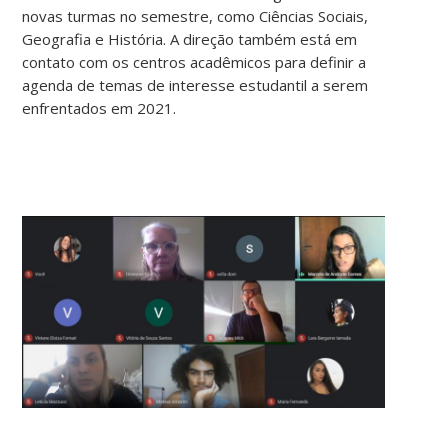
novas turmas no semestre, como Ciências Sociais,
Geografia e História. A direção também está em
contato com os centros acadêmicos para definir a
agenda de temas de interesse estudantil a serem
enfrentados em 2021.