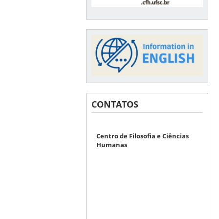
CONTATOS
Centro de Filosofia e Ciências
Humanas