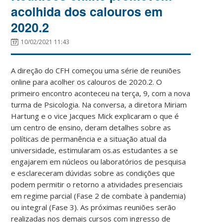
acolhida dos calouros em
2020.2
10/02/2021 11:43
A direção do CFH começou uma série de reuniões
online para acolher os calouros de 2020.2. O
primeiro encontro aconteceu na terça, 9, com a nova
turma de Psicologia. Na conversa, a diretora Miriam
Hartung e o vice Jacques Mick explicaram o que é
um centro de ensino, deram detalhes sobre as
políticas de permanência e a situação atual da
universidade, estimularam os.as estudantes a se
engajarem em núcleos ou laboratórios de pesquisa
e esclareceram dúvidas sobre as condições que
podem permitir o retorno a atividades presenciais
em regime parcial (Fase 2 de combate à pandemia)
ou integral (Fase 3). As próximas reuniões serão
realizadas nos demais cursos com ingresso de