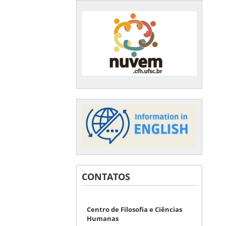
CONTATOS
Centro de Filosofia e Ciências
Humanas