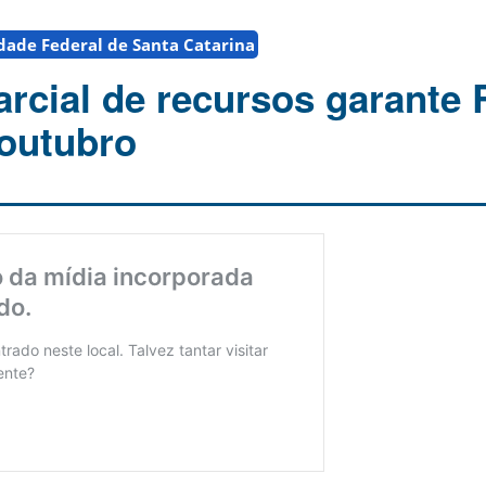
dade Federal de Santa Catarina
arcial de recursos garante
 outubro