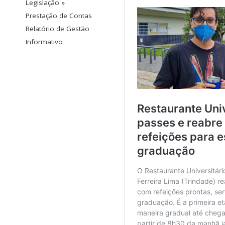
Legislação »
Prestação de Contas
Relatório de Gestão
Informativo