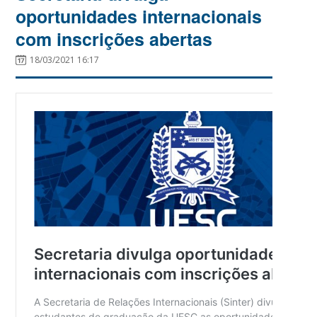
oportunidades internacionais
com inscrições abertas
18/03/2021 16:17