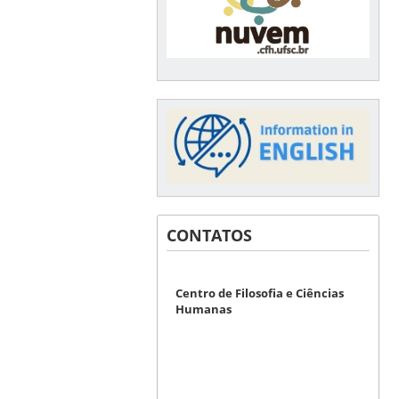
CONTATOS
Centro de Filosofia e Ciências
Humanas