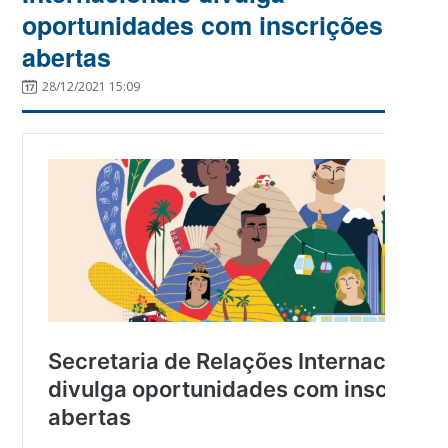
oportunidades com inscrições
abertas
28/12/2021 15:09