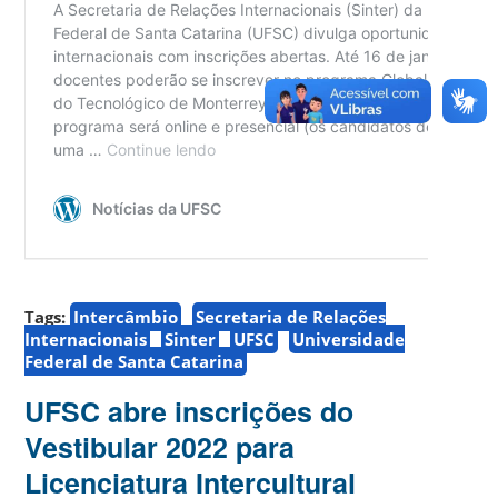
Tags:
Intercâmbio
Secretaria de Relações
Internacionais
Sinter
UFSC
Universidade
Federal de Santa Catarina
UFSC abre inscrições do
Vestibular 2022 para
Licenciatura Intercultural