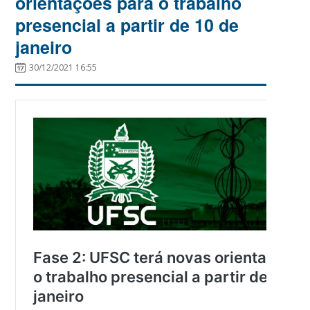
orientações para o trabalho
presencial a partir de 10 de
janeiro
30/12/2021 16:55