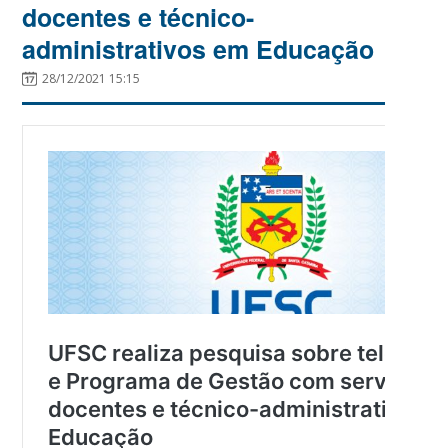
docentes e técnico-
administrativos em Educação
28/12/2021 15:15