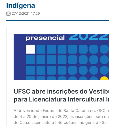
Indígena
27/12/2021 17:29