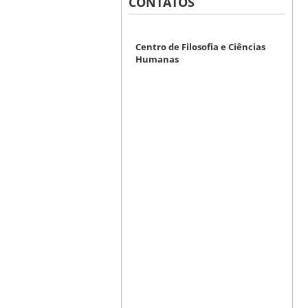
CONTATOS
Centro de Filosofia e Ciências
Humanas