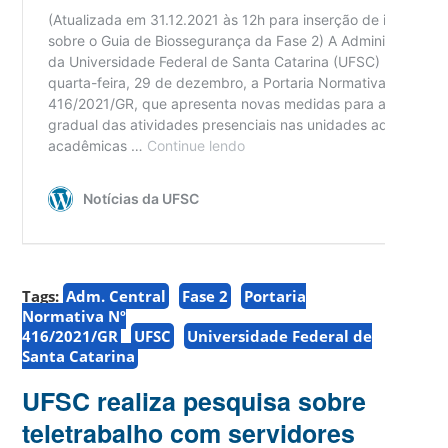
Tags:
Adm. Central
Fase 2
Portaria
Normativa Nº
416/2021/GR
UFSC
Universidade Federal de
Santa Catarina
UFSC realiza pesquisa sobre
teletrabalho com servidores