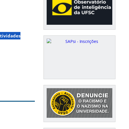
tividades