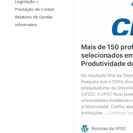
Legislação »
Prestação de Contas
Relatório de Gestão
Informativo