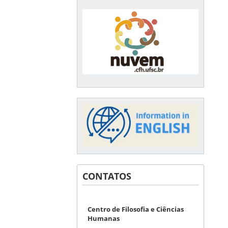
CONTATOS
Centro de Filosofia e Ciências
Humanas