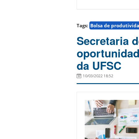
Tags:
Bolsa de produtivid
Secretaria 
oportunidad
da UFSC
10/03/2022 18:52