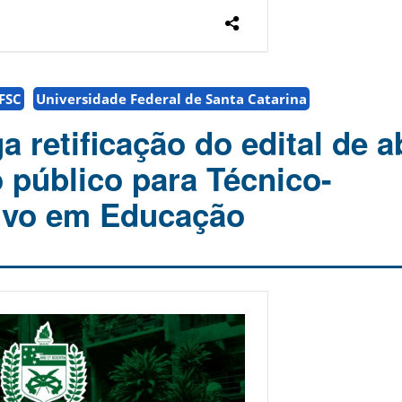
FSC
Universidade Federal de Santa Catarina
 retificação do edital de a
 público para Técnico-
ivo em Educação