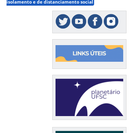
isolamento e de distanciamento social