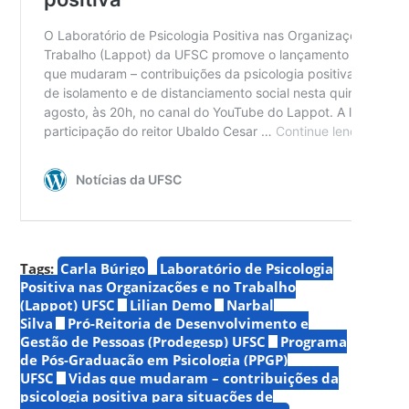
Tags:
Carla Búrigo
Laboratório de Psicologia
Positiva nas Organizações e no Trabalho
(Lappot) UFSC
Lilian Demo
Narbal
Silva
Pró-Reitoria de Desenvolvimento e
Gestão de Pessoas (Prodegesp) UFSC
Programa
de Pós-Graduação em Psicologia (PPGP)
UFSC
Vidas que mudaram – contribuições da
psicologia positiva para situações de