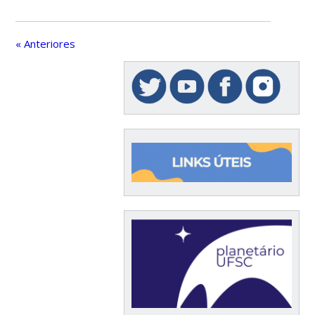
« Anteriores