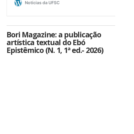
Bori Magazine: a publicação
artística textual do Ebó
Epistêmico (N. 1, 1ª ed.- 2026)