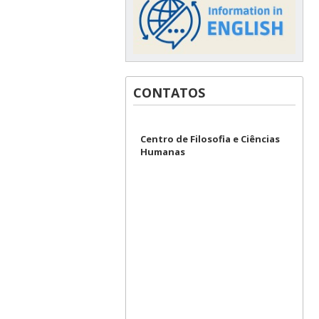
CONTATOS
Centro de Filosofia e Ciências
Humanas