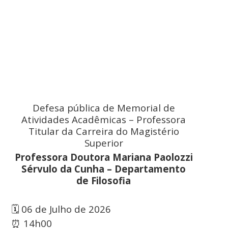
Defesa pública de Memorial de
Atividades Acadêmicas – Professora
Titular da Carreira do Magistério
Superior
Professora Doutora Mariana Paolozzi
Sérvulo da Cunha – Departamento
de Filosofia
🗓️ 06 de Julho de 2026
⏰ 14h00