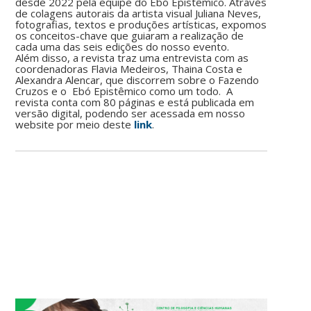
desde 2022 pela equipe do Ebó Epistêmico. Através
de colagens autorais da artista visual Juliana Neves,
fotografias, textos e produções artísticas, expomos
os conceitos-chave que guiaram a realização de
cada uma das seis edições do nosso evento.
Além disso, a revista traz uma entrevista com as
coordenadoras Flavia Medeiros, Thaina Costa e
Alexandra Alencar, que discorrem sobre o Fazendo
Cruzos e o Ebó Epistêmico como um todo. A
revista conta com 80 páginas e está publicada em
versão digital, podendo ser acessada em nosso
website por meio deste
link
.