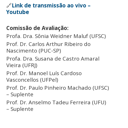
🔗
Link de transmissão ao vivo –
Youtube
Comissão de Avaliação:
Profa. Dra. Sônia Weidner Maluf (UFSC)
Prof. Dr. Carlos Arthur Ribeiro do
Nascimento (PUC-SP)
Profa. Dra. Susana de Castro Amaral
Vieira (UFRJ)
Prof. Dr. Manoel Luís Cardoso
Vasconcellos (UFPel)
Prof. Dr. Paulo Pinheiro Machado (UFSC)
– Suplente
Prof. Dr. Anselmo Tadeu Ferreira (UFU)
– Suplente