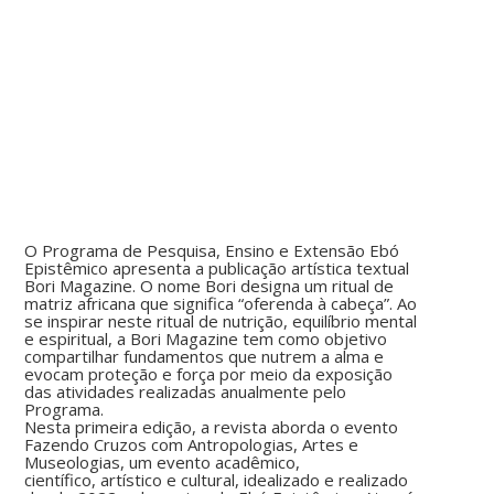
O Programa de Pesquisa, Ensino e Extensão Ebó
Epistêmico apresenta a publicação artística textual
Bori Magazine. O nome Bori designa um ritual de
matriz africana que significa “oferenda à cabeça”. Ao
se inspirar neste ritual de nutrição, equilíbrio mental
e espiritual, a Bori Magazine tem como objetivo
compartilhar fundamentos que nutrem a alma e
evocam proteção e força por meio da exposição
das atividades realizadas anualmente pelo
Programa.
Nesta primeira edição, a revista aborda o evento
Fazendo Cruzos com Antropologias, Artes e
Museologias, um evento acadêmico,
científico, artístico e cultural, idealizado e realizado