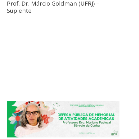
Prof. Dr. Márcio Goldman (UFRJ) –
Suplente