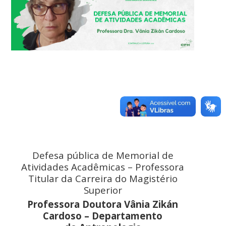
Defesa pública de Memorial de
Atividades Acadêmicas – Professora
Titular da Carreira do Magistério
Superior
Professora Doutora Vânia Zikán
Cardoso – Departamento