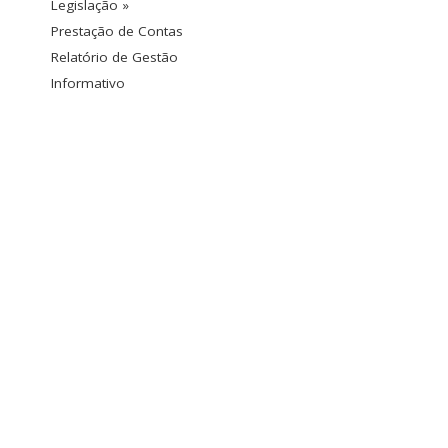
Legislação »
Prestação de Contas
Relatório de Gestão
Informativo