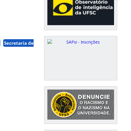
Secretaria de