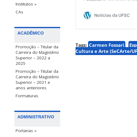
Institutos »
CAs
ACADÊMICO
Tags:
Carmen Fossari
Esp
Promoção – Titular da
Cultura e Arte (SeCArte/U
Carreira do Magistério
Superior – 2022 a
2025
Promoção – Titular da
Carreira do Magistério
Superior – 2021 e
anos anteriores
Formaturas
ADMINISTRATIVO
Portarias »