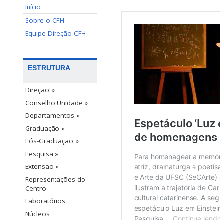
Início
Sobre o CFH
Equipe Direção CFH
ESTRUTURA
Direção »
Conselho Unidade »
Departamentos »
Graduação »
Pós-Graduação »
Pesquisa »
Extensão »
Representações do
Centro
Laboratórios
Núcleos