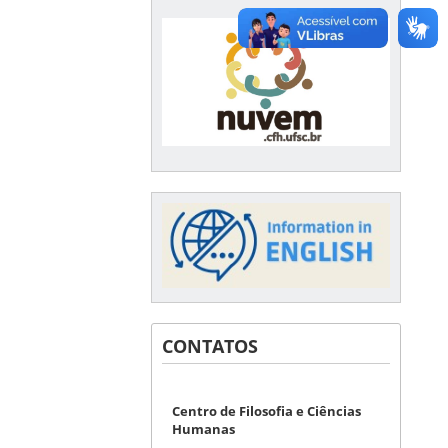
CONTATOS
Centro de Filosofia e Ciências
Humanas