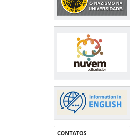
CONTATOS