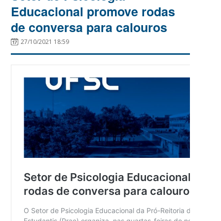
Educacional promove rodas
de conversa para calouros
27/10/2021 18:59