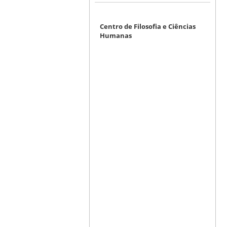
Centro de Filosofia e Ciências
Humanas