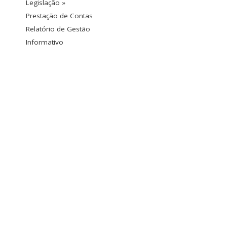
Legislação »
Prestação de Contas
Relatório de Gestão
Informativo