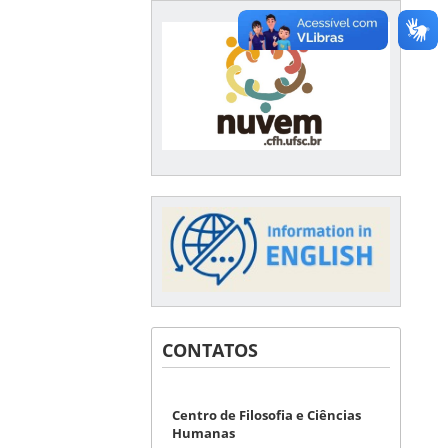
CONTATOS
Centro de Filosofia e Ciências
Humanas