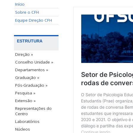
Início
Sobre o CFH
Equipe Direção CFH
ESTRUTURA
Direção »
Conselho Unidade »
Departamentos »
Graduação »
Pós-Graduação »
Pesquisa »
Extensão »
Representações do
Centro
Laboratórios
Núcleos