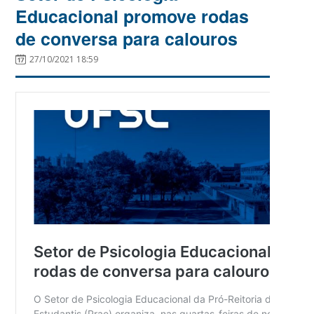
Educacional promove rodas
de conversa para calouros
27/10/2021 18:59