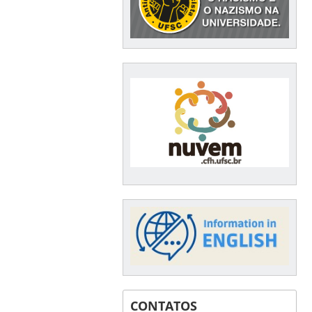
CONTATOS