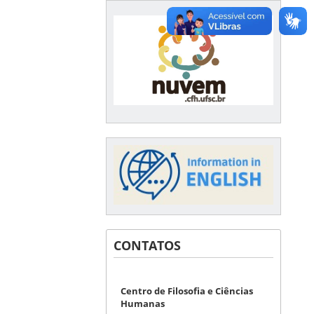
CONTATOS
Centro de Filosofia e Ciências
Humanas