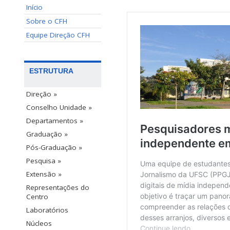
Início
Sobre o CFH
Equipe Direção CFH
ESTRUTURA
Direção »
Conselho Unidade »
Departamentos »
Graduação »
Pós-Graduação »
Pesquisa »
Extensão »
Representações do
Centro
Laboratórios
Núcleos