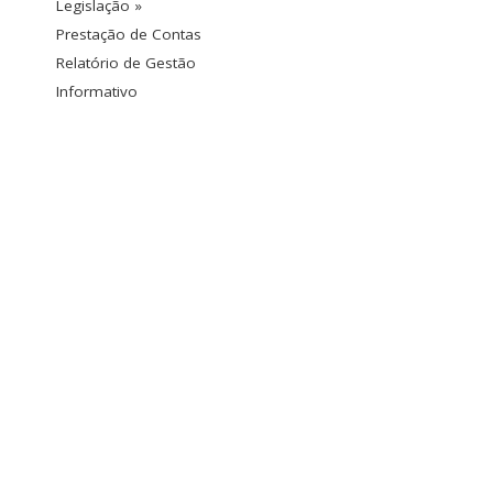
Legislação »
Prestação de Contas
Relatório de Gestão
Informativo