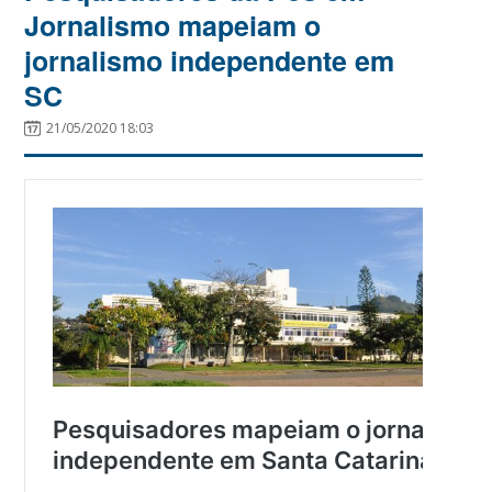
Jornalismo mapeiam o
jornalismo independente em
SC
21/05/2020 18:03