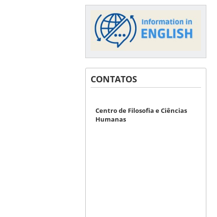
CONTATOS
Centro de Filosofia e Ciências
Humanas