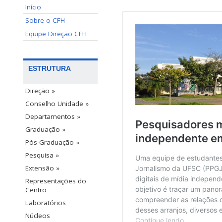
Início
Sobre o CFH
Equipe Direção CFH
ESTRUTURA
Direção »
Conselho Unidade »
Departamentos »
Graduação »
Pós-Graduação »
Pesquisa »
Extensão »
Representações do
Centro
Laboratórios
Núcleos