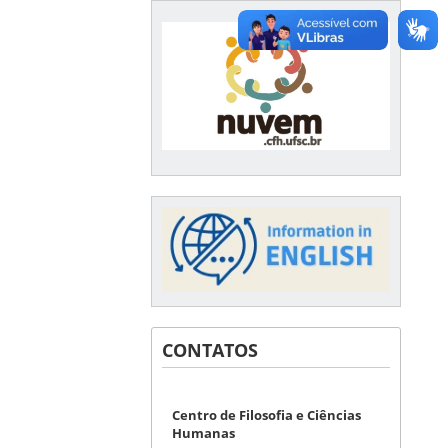
CONTATOS
Centro de Filosofia e Ciências
Humanas