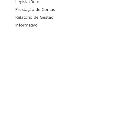
Legislação »
Prestação de Contas
Relatório de Gestão
Informativo