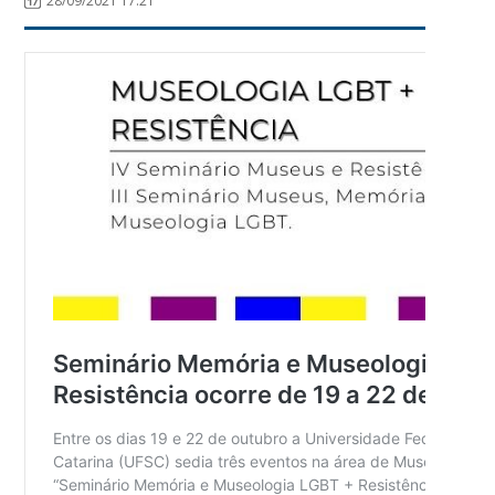
28/09/2021 17:21