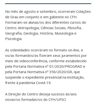
No mês de agosto e setembro, ocorreram Colações
de Grau em conjunto e em gabinete no CFH.
Formaram-se alunas/os dos diferentes cursos do
Centro: Antropologia, Ciências Sociais, Filosofia,
Geografia, Geologia, História, Museologia e
Psicologia.
As solenidades ocorreram no formato on-line, e
os/as formandos/as fizeram seus juramentos por
meio de videoconferência, conforme estabelecido
pela Portaria Normativa nº 01/2020/PROGRAD e
pela Portaria Normativa nº 356/2020/GR, que
suspende o expediente presencial na instituição,
frente à pandemia Covid-19.
A Direção do Centro deseja sucesso às/aos
novas/os formadas/os do CFH/UFSC!