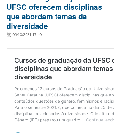
UFSC oferecem disciplinas
que abordam temas da
diversidade
06/10/2021 17:40