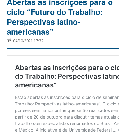
Abertas as inscrições para o
ciclo “Futuro do Trabalho:
Perspectivas latino-
americanas”
04/10/2021 17:32