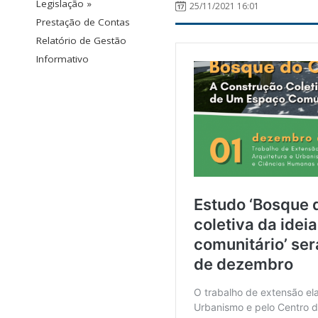
Legislação »
25/11/2021 16:01
Prestação de Contas
Relatório de Gestão
Informativo