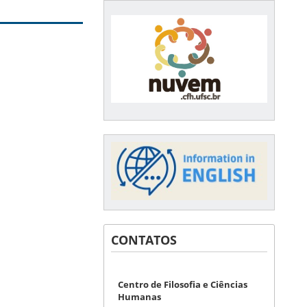
CONTATOS
Centro de Filosofia e Ciências
Humanas