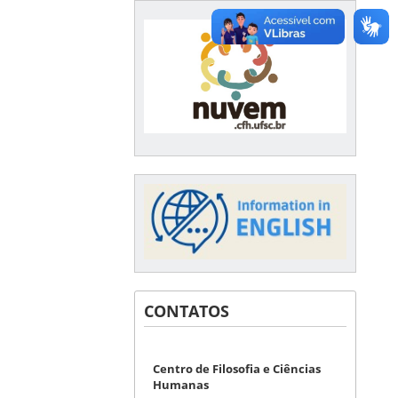
CONTATOS
Centro de Filosofia e Ciências
Humanas