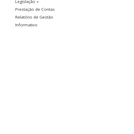
Legislação »
Prestação de Contas
Relatório de Gestão
Informativo