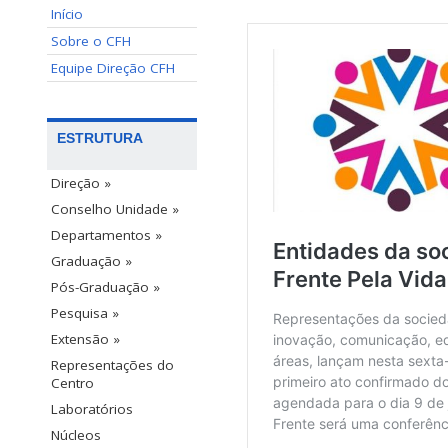
Início
Sobre o CFH
Equipe Direção CFH
ESTRUTURA
Direção »
Conselho Unidade »
Departamentos »
Graduação »
Pós-Graduação »
Pesquisa »
Extensão »
Representações do
Centro
Laboratórios
Núcleos