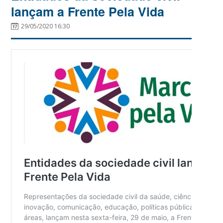
lançam a Frente Pela Vida
29/05/2020 16:30