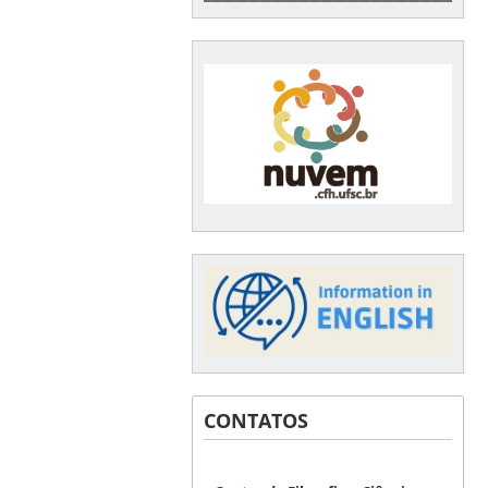
CONTATOS