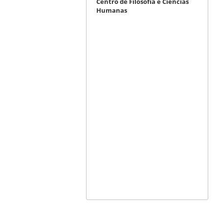
Centro de Filosofia e Ciências
Humanas