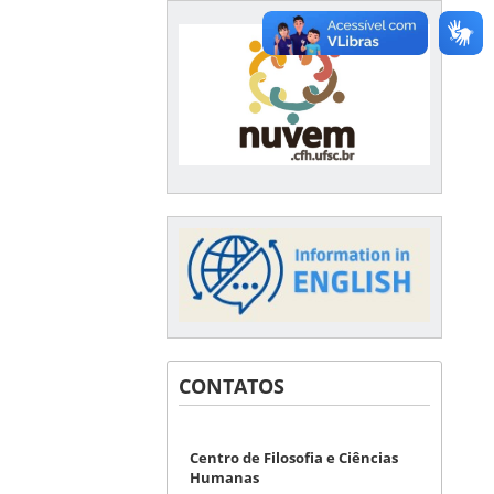
CONTATOS
Centro de Filosofia e Ciências
Humanas