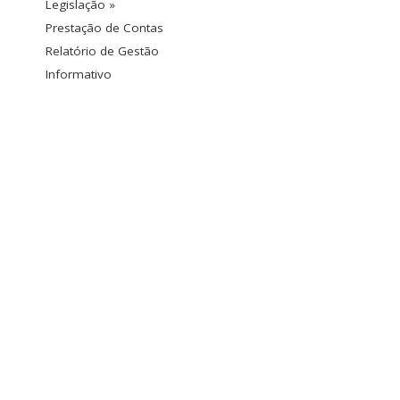
Legislação »
Prestação de Contas
Relatório de Gestão
Informativo