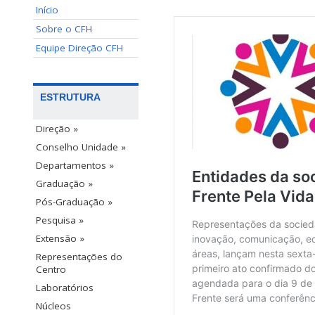
Início
Sobre o CFH
Equipe Direção CFH
ESTRUTURA
Direção »
Conselho Unidade »
Departamentos »
Graduação »
Pós-Graduação »
Pesquisa »
Extensão »
Representações do
Centro
Laboratórios
Núcleos