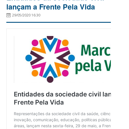
lançam a Frente Pela Vida
29/05/2020 16:30