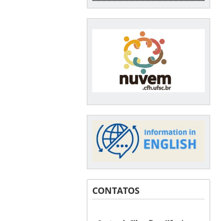
CONTATOS