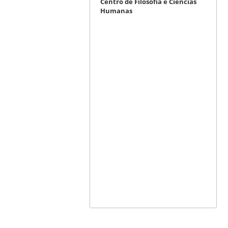
Centro de Filosofia e Ciências
Humanas