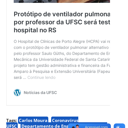
Tags:
Carlos Moura
Coronavírus
UFSC
Departamento de Engenharia Mecânica