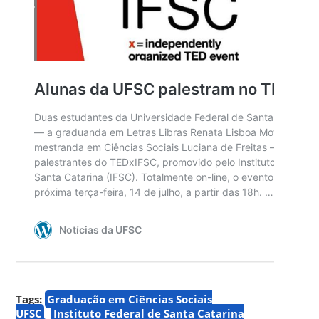
Tags:
Graduação em Ciências Sociais
UFSC
Instituto Federal de Santa Catarina