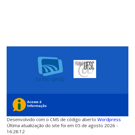
Desenvolvido com o CMS de código aberto
Wordpress
Última atualização do site foi em 05 de agosto 2026 -
16:28:12