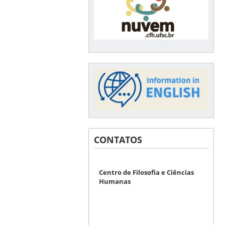
CONTATOS
Centro de Filosofia e Ciências
Humanas