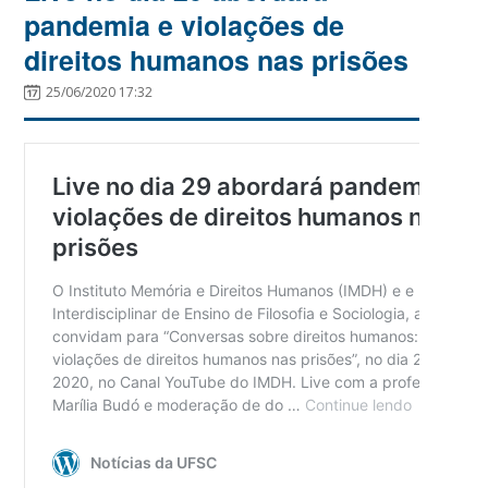
pandemia e violações de
direitos humanos nas prisões
25/06/2020 17:32