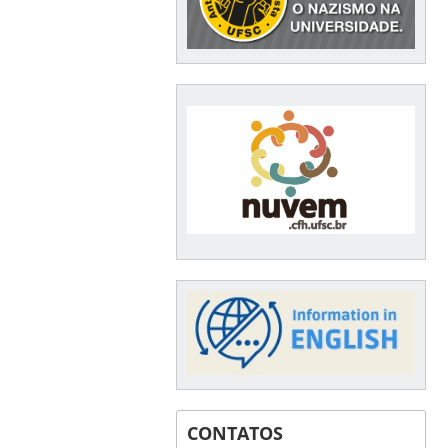
CONTATOS