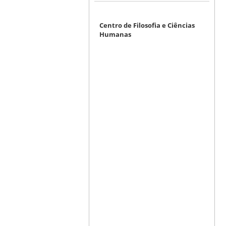
Centro de Filosofia e Ciências
Humanas