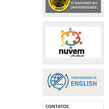
CONTATOS