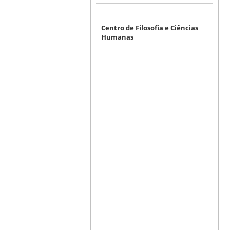
Centro de Filosofia e Ciências
Humanas