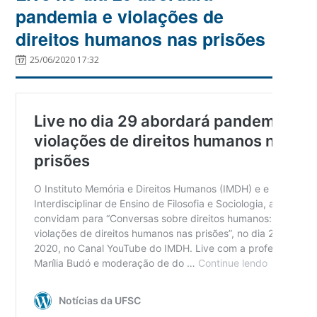
pandemia e violações de
direitos humanos nas prisões
25/06/2020 17:32