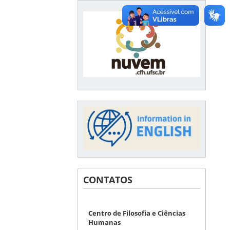
CONTATOS
Centro de Filosofia e Ciências
Humanas