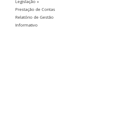
Legislação »
Prestação de Contas
Relatório de Gestão
Informativo