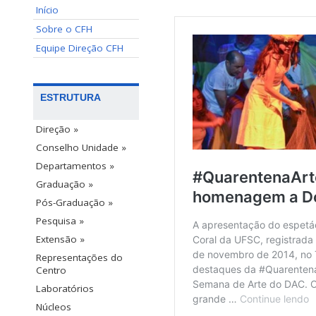
Início
Sobre o CFH
Equipe Direção CFH
ESTRUTURA
Direção »
Conselho Unidade »
Departamentos »
Graduação »
Pós-Graduação »
Pesquisa »
Extensão »
Representações do
Centro
Laboratórios
Núcleos