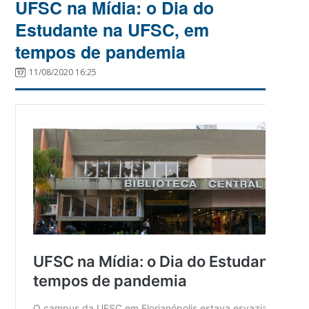
UFSC na Mídia: o Dia do
Estudante na UFSC, em
tempos de pandemia
11/08/2020 16:25