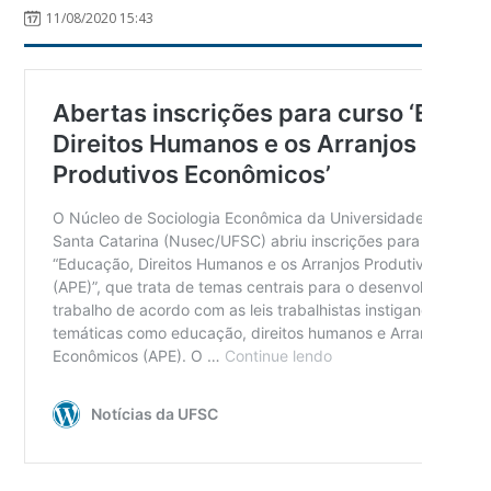
11/08/2020 15:43