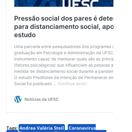
Tags:
Andrea Valéria Steil
Coronavírus