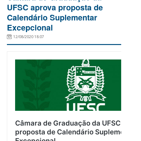
UFSC aprova proposta de
Calendário Suplementar
Excepcional
12/08/2020 18:07