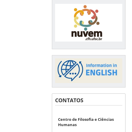
CONTATOS
Centro de Filosofia e Ciências
Humanas