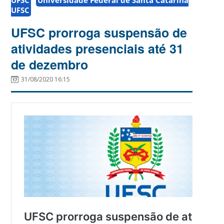
UFSC
UFSC prorroga suspensão de
atividades presenciais até 31
de dezembro
31/08/2020 16:15