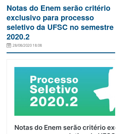
Notas do Enem serão critério
exclusivo para processo
seletivo da UFSC no semestre
2020.2
28/08/2020 18:08