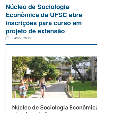
Núcleo de Sociologia
Econômica da UFSC abre
inscrições para curso em
projeto de extensão
31/08/2020 15:50