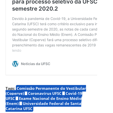
Tags:
Comissão Permanente do Vestibular
(Coperve)
Coronavírus UFSC
Covid-19
UFSC
Exame Nacional de Ensino Médio
(Enem)
Universidade Federal de Santa
Catarina UFSC