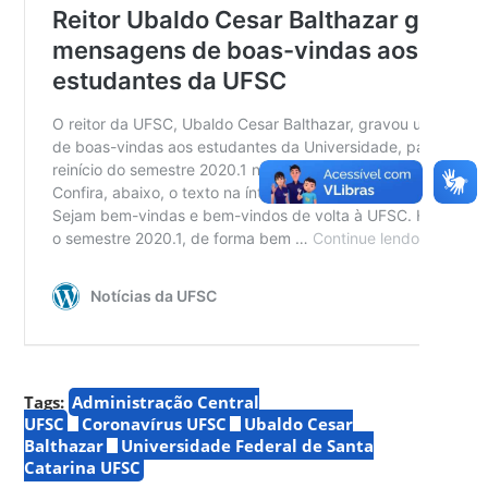
Tags:
Administração Central
UFSC
Coronavírus UFSC
Ubaldo Cesar
Balthazar
Universidade Federal de Santa
Catarina UFSC