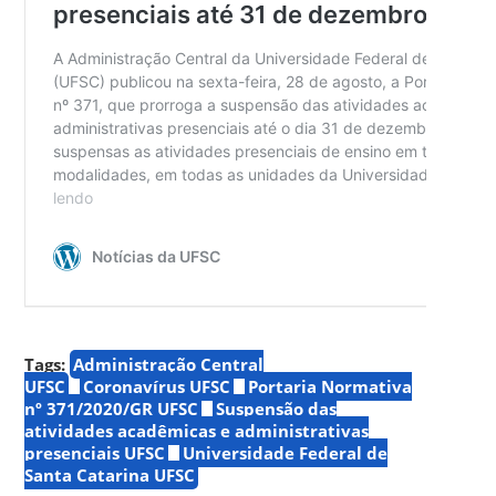
Tags:
Administração Central
UFSC
Coronavírus UFSC
Portaria Normativa
nº 371/2020/GR UFSC
Suspensão das
atividades acadêmicas e administrativas
presenciais UFSC
Universidade Federal de
Santa Catarina UFSC