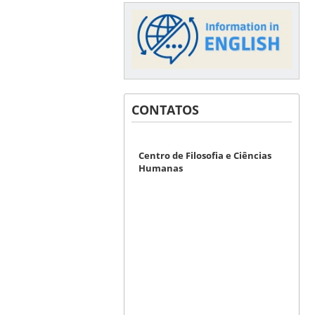
CONTATOS
Centro de Filosofia e Ciências
Humanas