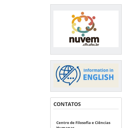
CONTATOS
Centro de Filosofia e Ciências
Humanas