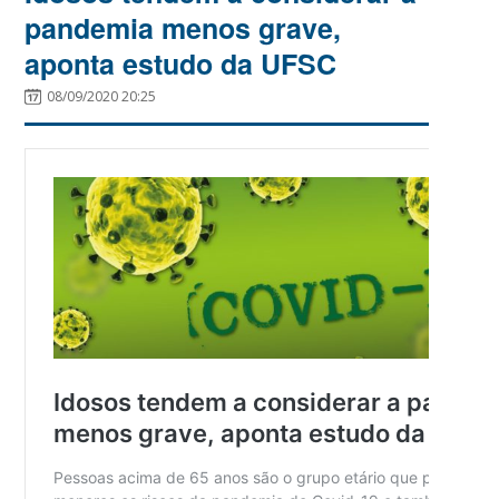
pandemia menos grave,
aponta estudo da UFSC
08/09/2020 20:25