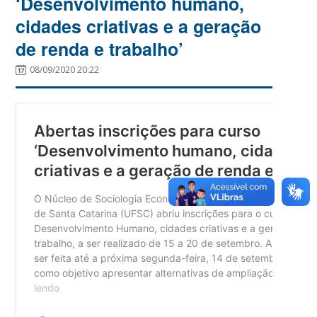
‘Desenvolvimento humano,
cidades criativas e a geração
de renda e trabalho’
08/09/2020 20:22