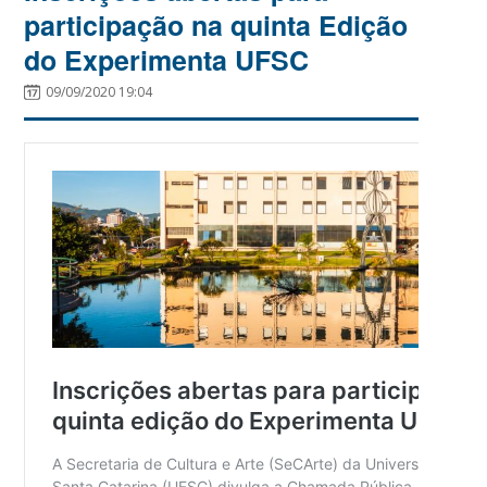
participação na quinta Edição
do Experimenta UFSC
09/09/2020 19:04