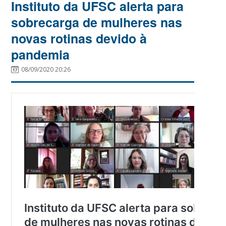
Instituto da UFSC alerta para
sobrecarga de mulheres nas
novas rotinas devido à
pandemia
08/09/2020 20:26