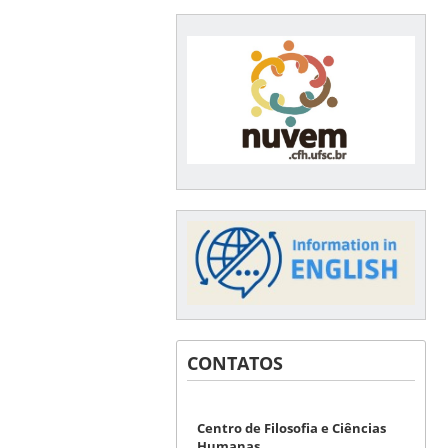
CONTATOS
Centro de Filosofia e Ciências
Humanas