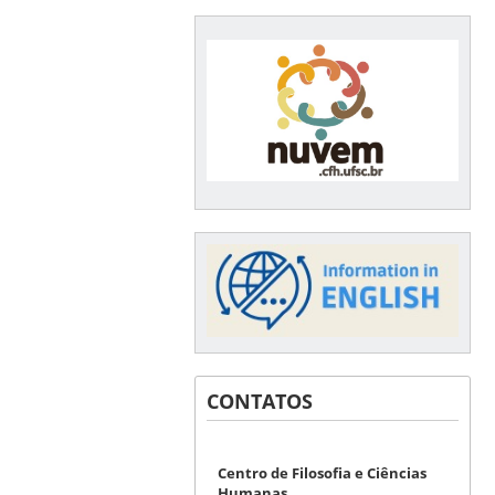
CONTATOS
Centro de Filosofia e Ciências
Humanas