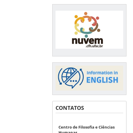
CONTATOS
Centro de Filosofia e Ciências
Humanas