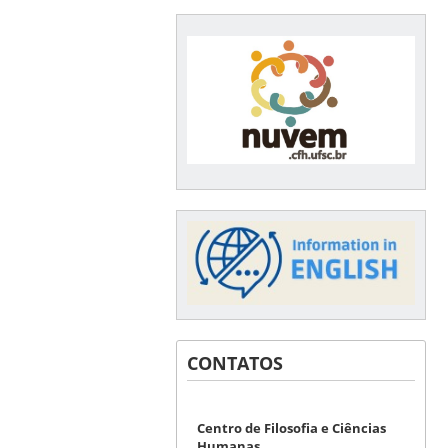
CONTATOS
Centro de Filosofia e Ciências
Humanas