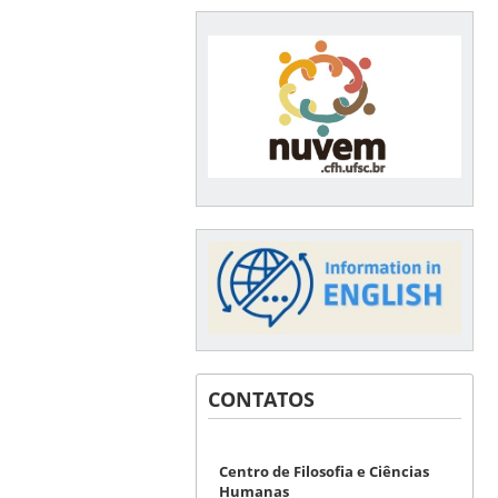
CONTATOS
Centro de Filosofia e Ciências
Humanas