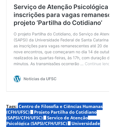
Tags:
Centro de Filosofia e Ciências Humanas
(CFH/UFSC)
Projeto Partilha do Cotidiano
(SAPSI/CFH/UFSC)
Serviço de Atenção
Psicológica (SAPSI/CFH/UFSC)
Universidade