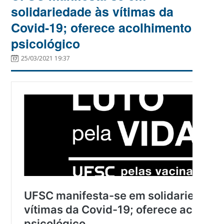
solidariedade às vítimas da
Covid-19; oferece acolhimento
psicológico
25/03/2021 19:37