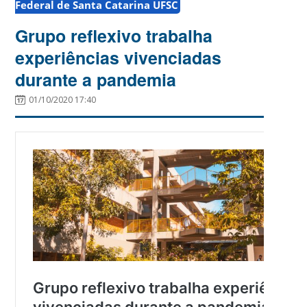
Federal de Santa Catarina UFSC
Grupo reflexivo trabalha
experiências vivenciadas
durante a pandemia
01/10/2020 17:40