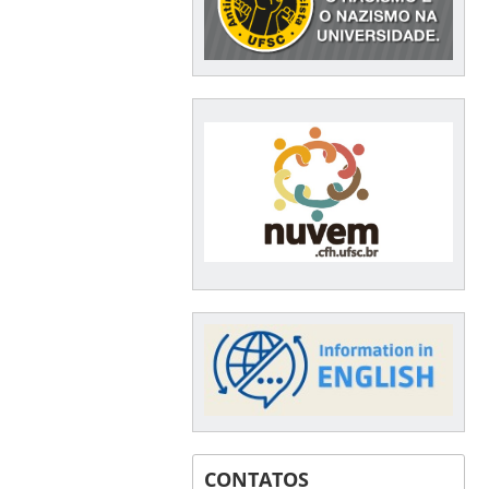
CONTATOS