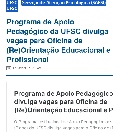
UFSC
Serviço de Atenção Psicológica (SAPSI)
UFSC
Programa de Apoio
Pedagógico da UFSC divulga
vagas para Oficina de
(Re)Orientação Educacional e
Profissional
16/08/2019 21:45