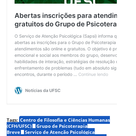
Tags:
Centro de Filosofia e Ciências Humanas
(CFH/UFSC)
Grupo de Psicoterapia
Breve
Serviço de Atenção Psicológica